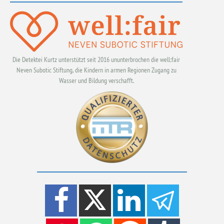
Die Detektei Kurtz unterstützt seit 2016 ununterbrochen die well:fair
Neven Subotic Stiftung, die Kindern in armen Regionen Zugang zu
Wasser und Bildung verschafft.