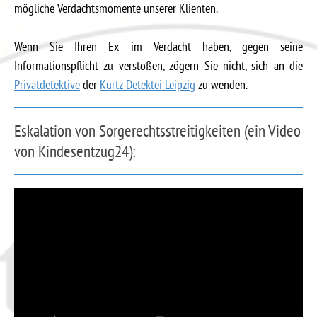
mögliche Verdachtsmomente unserer Klienten.
Wenn Sie Ihren Ex im Verdacht haben, gegen seine
Informationspflicht zu verstoßen, zögern Sie nicht, sich an die
Privatdetektive
der
Kurtz Detektei Leipzig
zu wenden.
Eskalation von Sorgerechtsstreitigkeiten (ein Video
von Kindesentzug24):