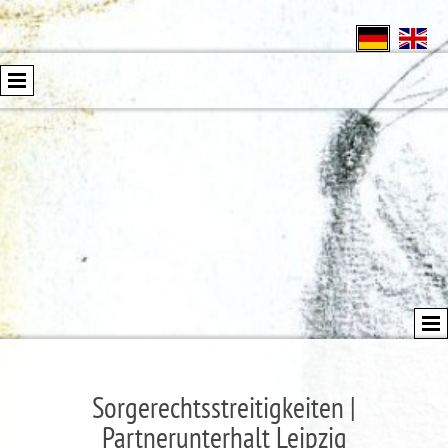
Sorgerechtsstreitigkeiten |
Partnerunterhalt Leipzig