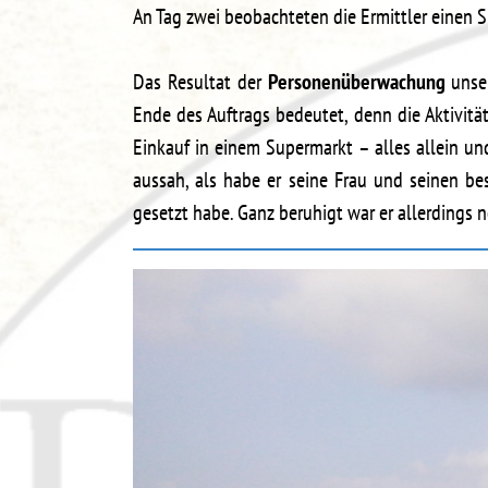
An Tag zwei beobachteten die Ermittler einen 
Das Resultat der
Personenüberwachung
unse
Ende des Auftrags bedeutet, denn die Aktivitä
Einkauf in einem Supermarkt – alles allein un
aussah, als habe er seine Frau und seinen bes
gesetzt habe. Ganz beruhigt war er allerdings 